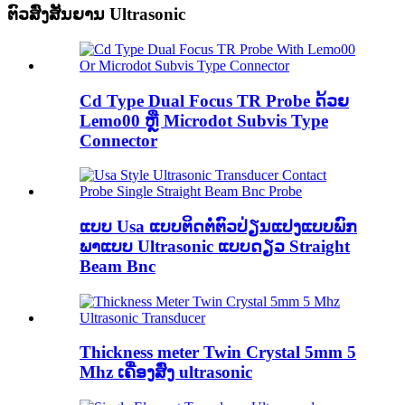
ຕົວສົ່ງສັນຍານ Ultrasonic
Cd Type Dual Focus TR Probe ດ້ວຍ
Lemo00 ຫຼື Microdot Subvis Type
Connector
ແບບ Usa ແບບຕິດຕໍ່ຕົວປ່ຽນແປງແບບພົກ
ພາແບບ Ultrasonic ແບບດຽວ Straight
Beam Bnc
Thickness meter Twin Crystal 5mm 5
Mhz ເຄື່ອງສົ່ງ ultrasonic